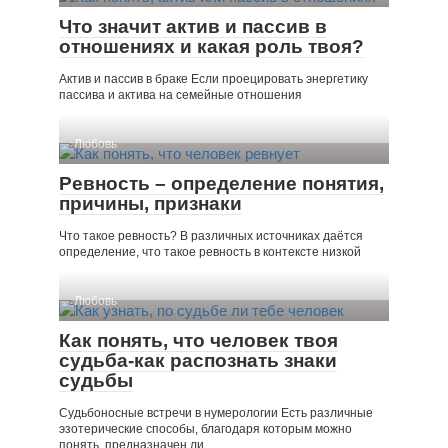
Что значит актив и пассив в
отношениях и какая роль твоя?
Актив и пассив в браке Если проецировать энергетику
пассива и актива на семейные отношения
Любовь
Ревность – определение понятия,
причины, признаки
Что такое ревность? В различных источниках даётся
определение, что такое ревность в контексте низкой
Любовь
Как понять, что человек твоя
судьба-как распознать знаки
судьбы
Судьбоносные встречи в нумерологии Есть различные
эзотерические способы, благодаря которым можно
понять, предназначен ли