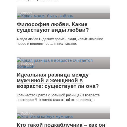
Любовь
Философия любви. Какие
существуют виды любви?
4 вида любви С давних времен люди, испытывающие
новое и непонятное для них чувство,
Любовь
Идеальная разница между
мужчиной и женщиной в
возрасте: существует ли она?
Количество браков с большой разницей в возрасте
партнеров Что можно сказать об отношениях, в
Любовь
Кто такой подкаблучник – как он