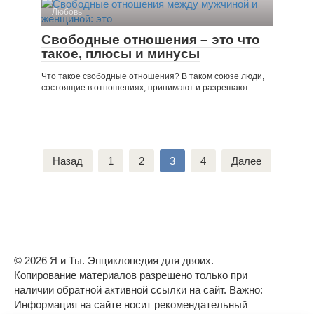
Любовь
Свободные отношения – это что
такое, плюсы и минусы
Что такое свободные отношения? В таком союзе люди,
состоящие в отношениях, принимают и разрешают
Пагинация
Назад
1
2
3
4
Далее
записей
© 2026 Я и Ты. Энциклопедия для двоих.
Копирование материалов разрешено только при
наличии обратной активной ссылки на сайт. Важно:
Информация на сайте носит рекомендательный