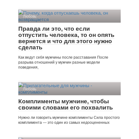
Любовь
Правда ли это, что если
отпустить человека, то он опять
вернется и что для этого нужно
сделать
Как ведут себя мужчины после расставания После
разрыва отношений у мужчин разные модели
поведения,
Любовь
Комплименты мужчине, чтобы
своими словами его похвалить
Нужно ли говорить мужчине комплименты Сила простого
комплимента — это один из самых недооцененных