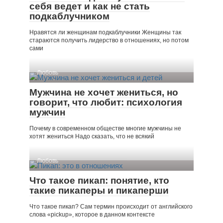
себя ведет и как не стать
подкаблучником
Нравятся ли женщинам подкаблучники Женщины так
стараются получить лидерство в отношениях, но потом
сами
Любовь
Мужчина не хочет жениться, но
говорит, что любит: психология
мужчин
Почему в современном обществе многие мужчины не
хотят жениться Надо сказать, что не всякий
Любовь
Что такое пикап: понятие, кто
такие пикаперы и пикаперши
Что такое пикап? Сам термин происходит от английского
слова «pickup», которое в данном контексте